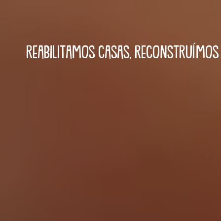
REABILITAMOS CASAS,
RECONSTRUÍMOS 