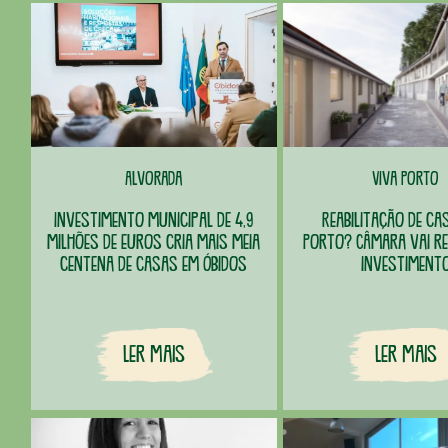
Alvorada
Viva Porto
Investimento municipal de 4,9
Reabilitação de ca
milhões de euros cria mais meia
Porto? Câmara vai r
centena de casas em Óbidos
investiment
Ler Mais
Ler Mais