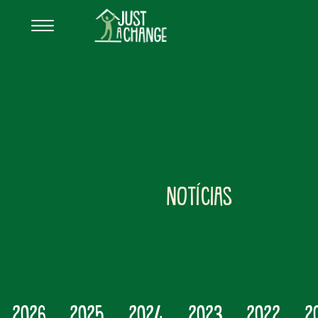
NOTÍCIAS
2026
2025
2024
2023
2022
2