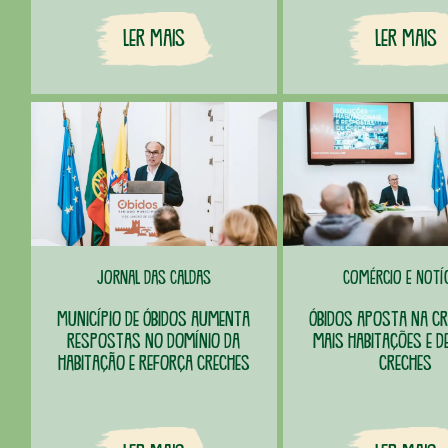
Ler Mais
Ler Mais
Jornal das Caldas
Comércio e Notí
Município de Óbidos aumenta
Óbidos aposta na cr
respostas no domínio da
mais habitações e 
habitação e reforça creches
creches