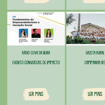
Rádio Cova da Beira
Gazeta Rural
Evento Conversas de Impacto
Campanha IR
Ler Mais
Ler Mais