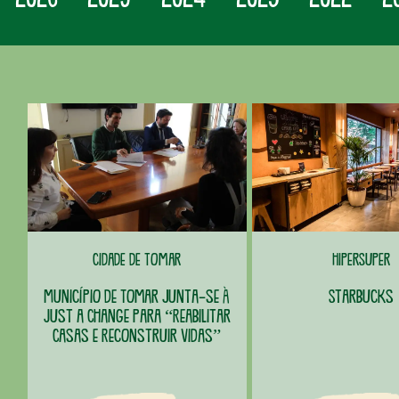
Cidade de Tomar
HiperSuper
Município de Tomar junta-se à
Starbucks
Just a Change para “Reabilitar
Casas e Reconstruir Vidas”