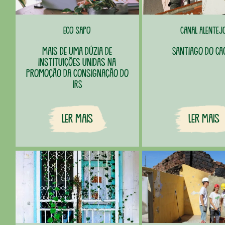
Eco Sapo
Canal Alentej
Mais de uma dúzia de
Santiago do Ca
instituições unidas na
promoção da consignação do
IRS
Ler Mais
Ler Mais