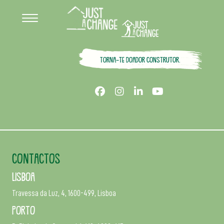
Torna-te doador construtor.
CONTACTOS
Lisboa
Travessa da Luz, 4, 1600-499, Lisboa
Porto