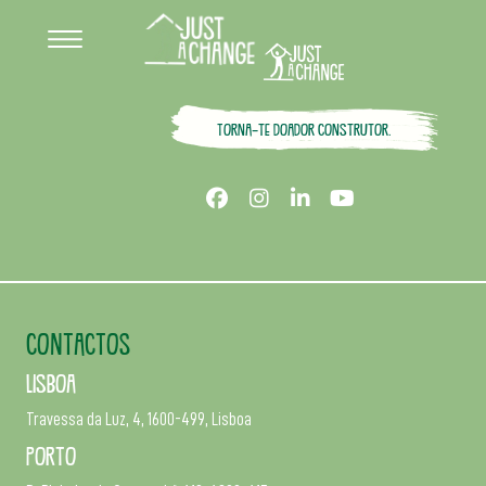
Torna-te doador construtor.
CONTACTOS
Lisboa
Travessa da Luz, 4, 1600-499, Lisboa
Porto