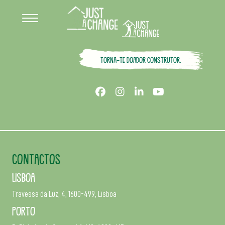
Torna-te doador construtor.
CONTACTOS
Lisboa
Travessa da Luz, 4, 1600-499, Lisboa
Porto