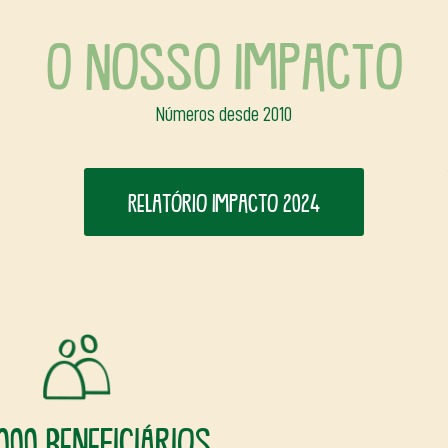
O nosso impacto
Números desde 2010
Relatório Impacto 2024
000 beneficiários