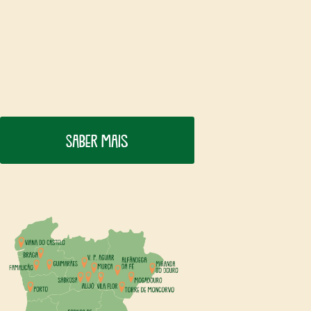
Saber mais